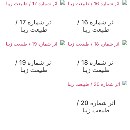
اثر شماره 16 /
اثر شماره 17 /
طبیعت زیبا
طبیعت زیبا
اثر شماره 18 /
اثر شماره 19 /
طبیعت زیبا
طبیعت زیبا
اثر شماره 20 /
طبیعت زیبا