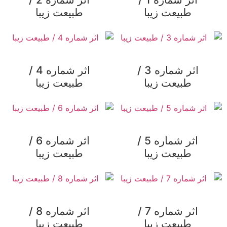
طبیعت زیبا
طبیعت زیبا
اثر شماره 3 /
اثر شماره 4 /
طبیعت زیبا
طبیعت زیبا
اثر شماره 5 /
اثر شماره 6 /
طبیعت زیبا
طبیعت زیبا
اثر شماره 7 /
اثر شماره 8 /
طبیعت زیبا
طبیعت زیبا