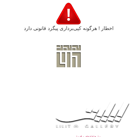
اخطار ! هرگونه کپی‌برداری پیگرد قانونی دارد