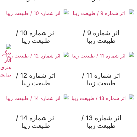
اثر شماره 9 /
اثر شماره 10 /
طبیعت زیبا
طبیعت زیبا
اثر شماره 11 /
اثر شماره 12 /
طبیعت زیبا
طبیعت زیبا
اثر شماره 13 /
اثر شماره 14 /
طبیعت زیبا
طبیعت زیبا