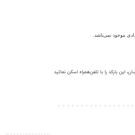
دی موجود نمی‌باشد.
این بارکد را با تلفن‌همراه اسکن نمائید.