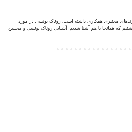
ندهای معتبری همکاری داشته است. روناک یونسی در مورد
تیم که همانجا با هم آشنا شدیم. آشنایی روناک یونسی و محسن