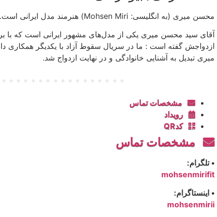
محسن میری (به انگلیسی: Mohsen Miri) هنرمند مدل ایرانی است.
آقای سید محسن میری یکی از مدل‌های مشهور ایرانی است که با بر
ازدواجش گفته است : ما در سریال سقوط آزاد با یکدیگر همکاری داش
میری تبدیل به آشنایی خانوادگی و در نهایت ازدواج شد.
مشخصات تماس
رویداد
کدQR
مشخصات تماس
• تلگرام:
mohsenmirifit
• اینستاگرام:
mohsenmirii