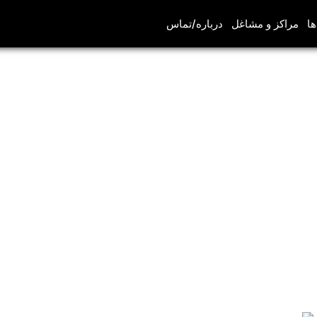
ها
مراکز و مشاغل
درباره/تماس