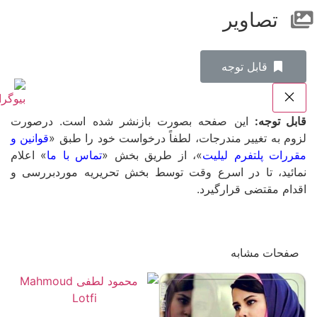
تصاویر
‌قابل توجه
قابل توجه:
این صفحه بصورت بازنشر شده است. درصورت
لزوم به تغییر مندرجات، لطفاً درخواست خود را طبق «
قوانین و
مقررات پلتفرم لیلیت
»، از طریق بخش «
تماس با ما
» اعلام
نمائید، تا در اسرع وقت توسط بخش تحریریه موردبررسی و
اقدام مقتضی قرارگیرد.
صفحات مشابه