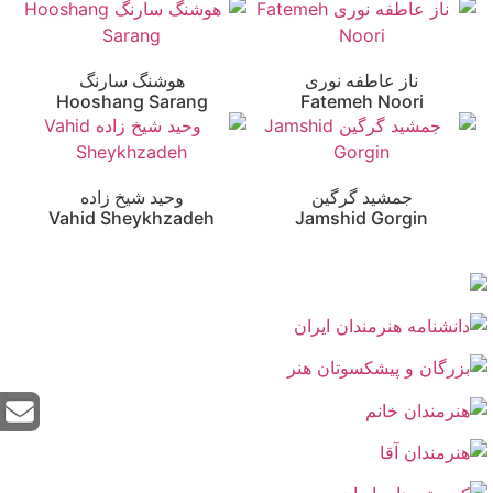
ناز عاطفه نوری
هوشنگ سارنگ
Hooshang Sarang
Fatemeh Noori
جمشید گرگین
وحید شیخ زاده
Vahid Sheykhzadeh
Jamshid Gorgin