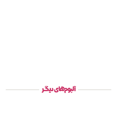
آلبوم‌های دیگر