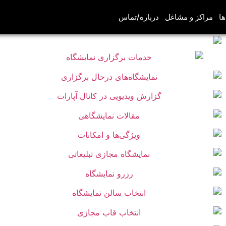
ها
مراکز و مشاغل
درباره/تماس