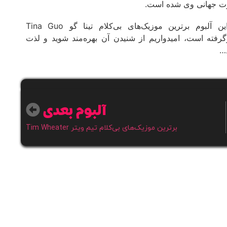
 جهانی وی شده است.
در این آلبوم برترین موزیک‌های بی‌کلام تینا گو Tina Guo
گرفته است، امیدواریم از شنیدن آن بهره‌مند شوید و لذت
د…
آلبوم بعدی
برترین موزیک‌های بی‌کلام تیم ویتر Tim Wheater