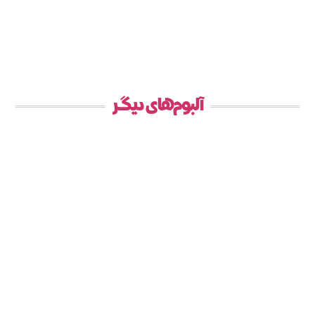
آلبوم‌های دیگر