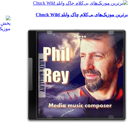
برترین موزیک‌های بی‌کلام چاک وایلد Chuck Wild