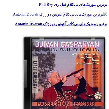
برترین موزیک‌های بی‌کلام فیل ری Phil Rey
برترین موزیک‌های بی‌کلام آنتونین دورژاک Antonin Dvorak