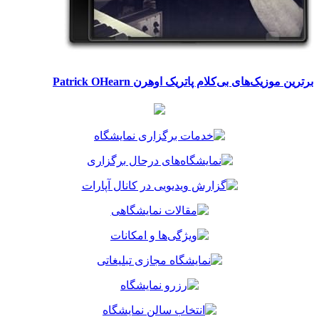
برترین موزیک‌های بی‌کلام پاتریک اوهرن Patrick OHearn