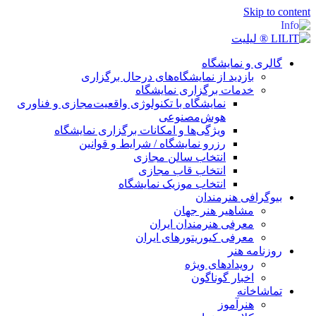
Skip to content
گالری و نمایشگاه
بازدید از نمایشگاه‌های درحال برگزاری
خدمات برگزاری نمایشگاه
نمایشگاه با تکنولوژی واقعیت‌مجازی و فناوری
هوش‌مصنوعی
ویژگی‌ها و امکانات برگزاری نمایشگاه
رزرو نمایشگاه / شرایط و قوانین
انتخاب سالن مجازی
انتخاب قاب مجازی
انتخاب موزیک نمایشگاه
بیوگرافی هنرمندان
مشاهیر هنر جهان
معرفی هنرمندان ایران
معرفی کیوریتورهای ایران
روزنامه هنر
رویدادهای ویژه
اخبار گوناگون
تماشاخانه
هنرآموز