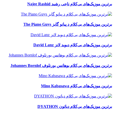
برترین موزیک‌های بی‌کلام ناجی رشید Najee Rashid
برترین موزیک‌های بی‌کلام د پیانو گایز The Piano Guys
برترین موزیک‌های بی‌کلام دیوید لانز David Lanz
برترین موزیک‌های بی‌کلام یوهانس بورنلوف Johannes Bornlof
برترین موزیک‌های بی‌کلام Mino Kabasawa
برترین موزیک‌های بی‌کلام دیاتون DYATHON