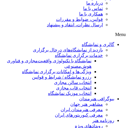
درباره ما
تماس با ما
همکاری با ما
قوانین، ضوابط و مقررات
ارسال نظرات، انتقاد و پیشنهاد
Menu
گالری و نمایشگاه
بازدید از نمایشگاه‌های درحال برگزاری
خدمات برگزاری نمایشگاه
نمایشگاه با تکنولوژی واقعیت‌مجازی و فناوری
هوش‌مصنوعی
ویژگی‌ها و امکانات برگزاری نمایشگاه
رزرو نمایشگاه / شرایط و قوانین
انتخاب سالن مجازی
انتخاب قاب مجازی
انتخاب موزیک نمایشگاه
بیوگرافی هنرمندان
مشاهیر هنر جهان
معرفی هنرمندان ایران
معرفی کیوریتورهای ایران
روزنامه هنر
رویدادهای ویژه