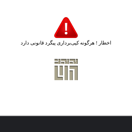
اخطار ! هرگونه کپی‌برداری پیگرد قانونی دارد