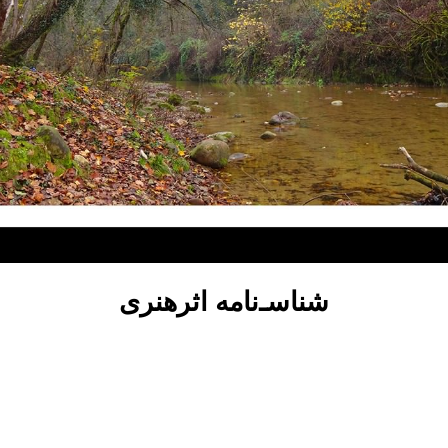
شناسـ‌نامه اثرهنری