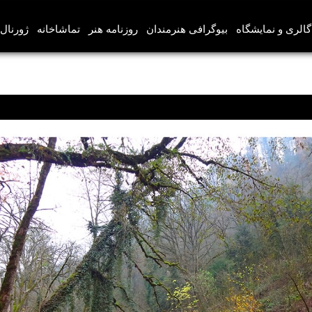
گالری و نمایشگاه
بیوگرافی هنرمندان
روزنامه هنر
تماشاخانه
ژورنال‌