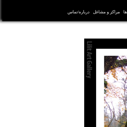
ها
مراکز و مشاغل
درباره/تماس