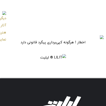
تابلو عکس شکوفه‌های
انار در آنسوی پرچین
اخطار ! هرگونه کپی‌برداری پیگرد قانونی دارد