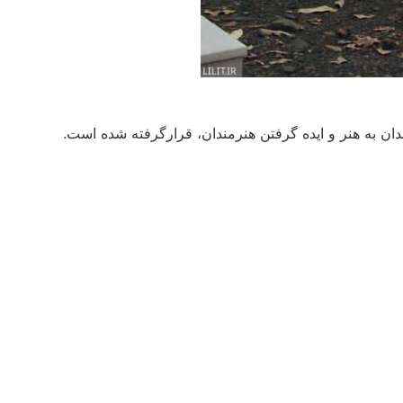
ان به هنر و ایده گرفتن هنرمندان، قرارگرفته شده است.