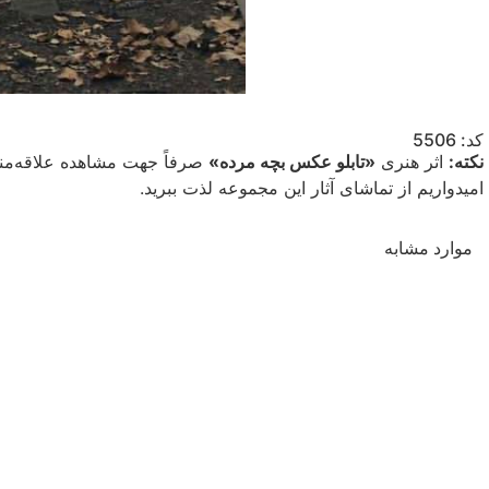
کد: 5506
نکته:
اثر هنری
«تابلو عکس بچه مرده»
صرفاً جهت مشاهده علاقه‌مند
امیدواریم از تماشای آثار این مجموعه لذت ببرید.
موارد مشابه