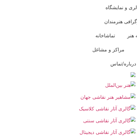
لری و نمایشگاه
گرافی هنرمندان
 هنر
تماشاخانه
مراکز و مشاغل
درباره/تماس