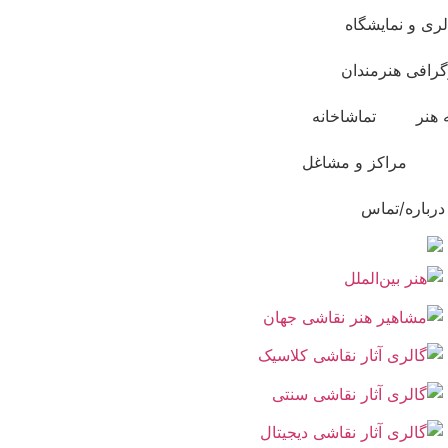
لری و نمایشگاه
گرافی هنرمندان
 هنر
تماشاخانه
مراکز و مشاغل
درباره/تماس