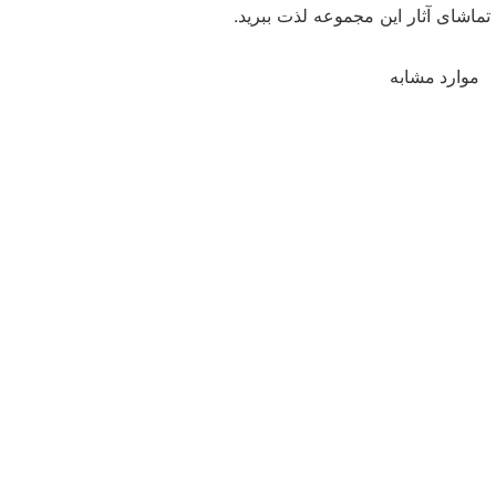
تماشای آثار این مجموعه لذت ببرید.
موارد مشابه