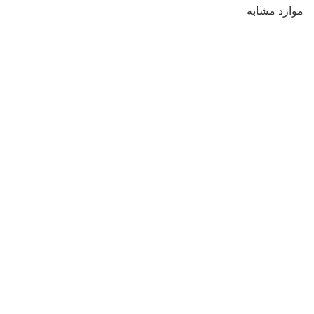
موارد مشابه