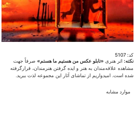
کد: 5107
نکته:
اثر هنری
«تابلو عکس من هستیم ما هستم»
صرفاً جهت
مشاهده علاقه‌مندان به هنر و ایده گرفتن هنرمندان، قرارگرفته
شده است. امیدواریم از تماشای آثار این مجموعه لذت ببرید.
موارد مشابه