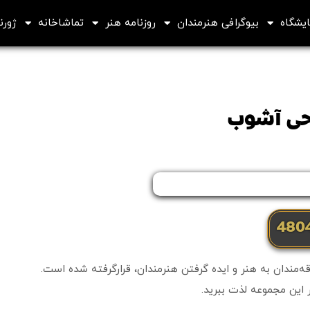
ایشگاه
بیوگرافی هنرمندان
روزنامه هنر
تماشاخانه
ژورنا
احی آشوب
‌مندان به هنر و ایده گرفتن هنرمندان، قرارگرفته شده است.
ر این مجموعه لذت ببرید.