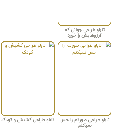
تابلو طراحی جوانی که
آرزوهایش را خورد
تابلو طراحی صورتم را حس
تابلو طراحی کشیش و کودک
نمیکنم