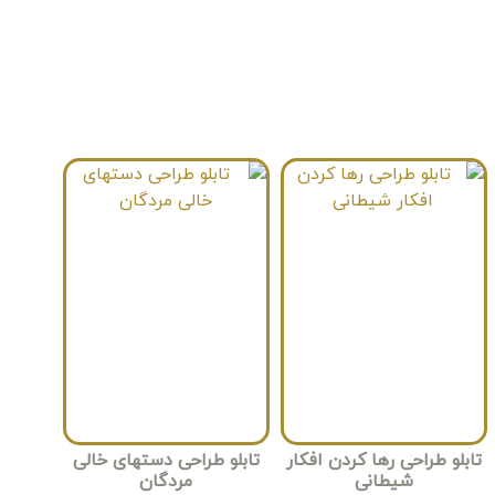
تابلو طراحی رها کردن افکار
تابلو طراحی دستهای خالی
شیطانی
مردگان