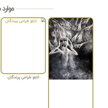
موارد 
تابلو طراحی پرندگان