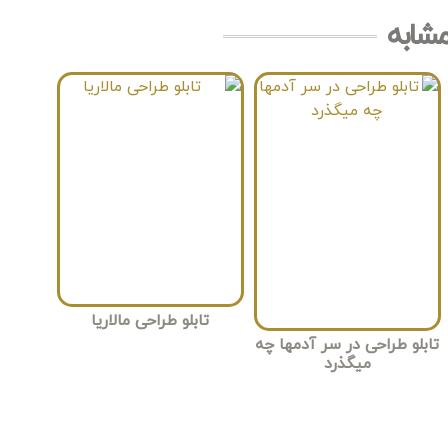
مشابه
تابلو طراحی مالاریا
تابلو طراحی در سر آدمها چه
میگذرد