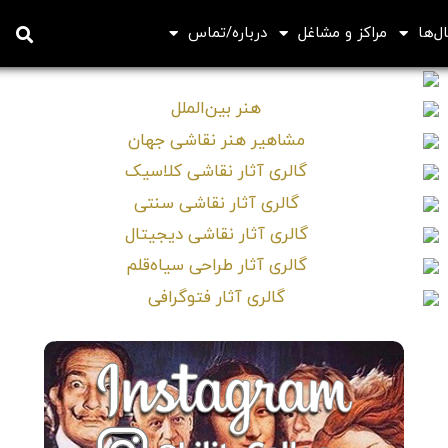
ل‌ها
مراکز و مشاغل
درباره/تماس