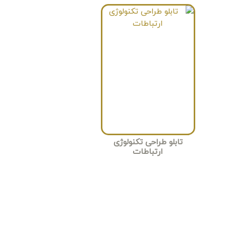
تابلو طراحی تکنولوژی
ارتباطات