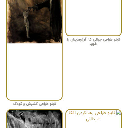
تابلو طراحی جوانی که آرزوهایش را
خورد
تابلو طراحی کشیش و کودک