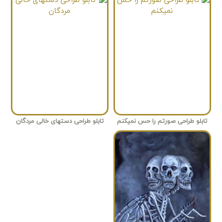
تابلو طراحی صورتم را حس نمیکنم
تابلو طراحی دستهای خالی مردگان