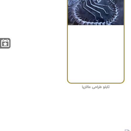
تابلو طراحی مالاریا