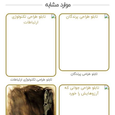
موارد مشابه
تابلو طراحی پرندگان
تابلو طراحی تکنولوژی ارتباطات