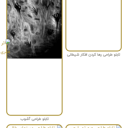
تابلو طراحی رها کردن افکار شیطانی
تابلو طراحی آشوب