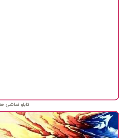
تابلو نقاشی خ