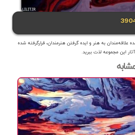
علاقه‌مندان به هنر و ایده گرفتن هنرمندان، قرارگرفته شده
ثار این مجموعه لذت ببرید.
مشابه