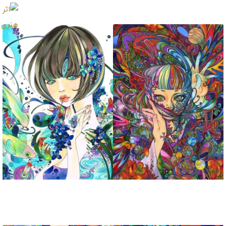
تابلو نقاشی آکیتا
تابلو نقاشی سرد
تابلو نقاشی روبند
تابلو نقاشی آبگیر