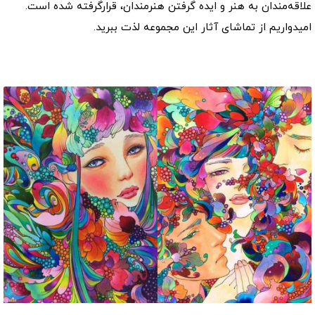
علاقه‌مندان به هنر و ایده گرفتن هنرمندان، قرارگرفته شده است.
امیدواریم از تماشای آثار این مجموعه لذت ببرید.
موارد مشابه