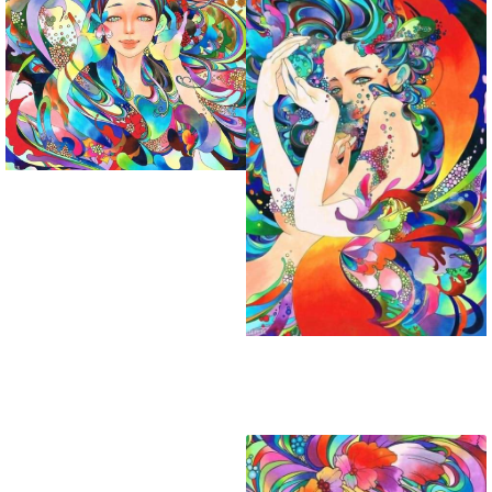
تابلو نقاشی گوش به
حرف
تابلو نقاشی عشوه