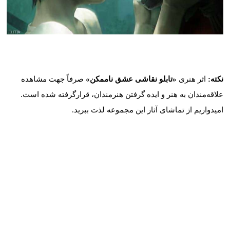
کد: 3401
نکته:
اثر هنری
«تابلو نقاشی عشق ناممکن»
صرفاً جهت مشاهده
علاقه‌مندان به هنر و ایده گرفتن هنرمندان، قرارگرفته شده است.
امیدواریم از تماشای آثار این مجموعه لذت ببرید.
موارد مشابه