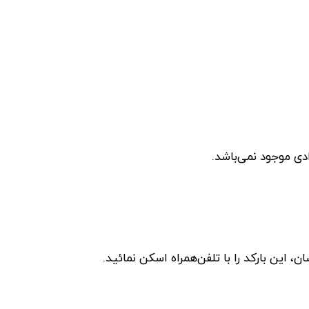
دی موجود نمی‌باشد.
این بارکد را با تلفن‌همراه اسکن نمائید.