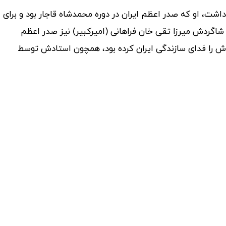
داشت، او که صدر اعظم ایران در دوره محمدشاه قاجار بود و برای
شاگردش میرزا تقی خان فراهانی (امیرکبیر) نیز صدر اعظم
ی اش را فدای سازندگی ایران کرده بود، همچون استادش توسط