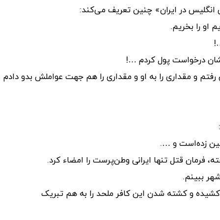
 انگلیس در ایران» چنین تعریف می‌کند:
 او را بخریم.
!
یشان درخواست پول کردم …!
رفتم و مقداری را به او و مقداری را هم جهت عواملش بدو دادم
مین زده‌است و ….
ه، فرمان قتل تنها ایرانی وطن‌پرست را امضاﺀ کرد.
هر ببینم.
 کشیده و کشته شدن این کافر ملحد را به هم تبریک