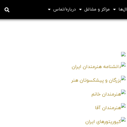
ل‌ها
مراکز و مشاغل
درباره/تماس