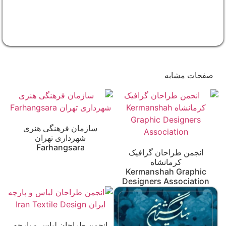
صفحات مشابه
سازمان فرهنگی هنری
شهرداری تهران
Farhangsara
انجمن طراحان گرافیک
کرمانشاه
Kermanshah Graphic
Designers Association
انجمن طراحان لباس و پارچه