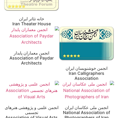
خانه تئاتر ایران
Iran Theater House
انجمن معماران پایدار
Association of Paydar
Architects
انجمن خوشنویسان ایران
Iran Calligraphers
Association
انجمن ملی عکاسان ایران
انجمن علمی و پژوهشی هنرهای
National Association of
تجسمی
Association of Visual Arts
Photographers of Iran