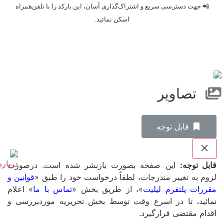
📲 جهت دسترسی سریع و اشتراک‌گذاری آسان، این بارکد را با تلفن‌همراه
اسکن نمائید.
تصاویر
‌قابل توجه
قابل توجه:
این صفحه بصورت بازنشر شده است. درصورت
لزوم به تغییر مندرجات، لطفاً درخواست خود را طبق «
قوانین و
مقررات پلتفرم لیلیت
»، از طریق بخش «
تماس با ما
» اعلام
نمائید، تا در اسرع وقت توسط بخش تحریریه موردبررسی و
اقدام مقتضی قرارگیرد.