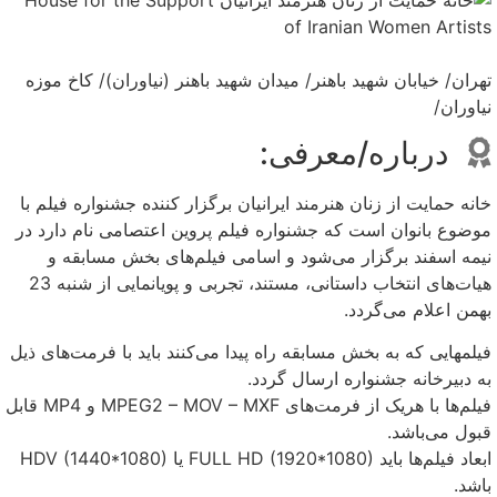
تهران/ خیابان شهید باهنر/ میدان شهید باهنر (نیاوران)/ کاخ موزه
نیاوران/
درباره/معرفی:
خانه حمایت از زنان هنرمند ایرانیان برگزار کننده جشنواره فیلم با
موضوع بانوان است که جشنواره فیلم پروین اعتصامی نام دارد در
نیمه اسفند برگزار می‌شود و اسامی فیلم‌های بخش مسابقه و
هیات‌های انتخاب داستانی، مستند، تجربی و پویانمایی از شنبه 23
بهمن اعلام می‌گردد.
فیلمهایی که به بخش مسابقه راه پیدا می‌کنند باید با فرمت‌های ذیل
به دبیرخانه جشنواره ارسال گردد.
فیلم‌ها با هریک از فرمت‌های MPEG2 – MOV – MXF و MP4 قابل
قبول می‌باشد.
ابعاد فیلم‌ها باید FULL HD (1920*1080) یا HDV (1440*1080)
باشد.