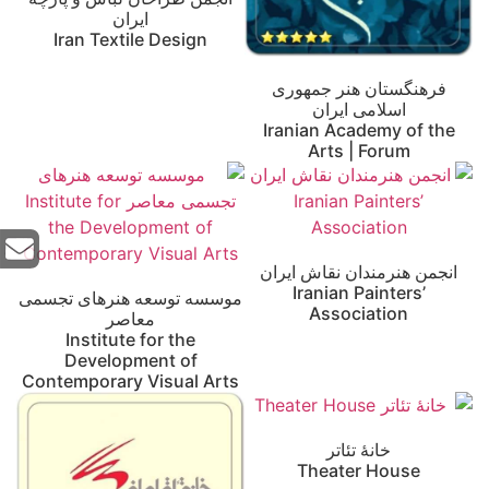
ایران
Iran Textile Design
فرهنگستان هنر جمهوری
اسلامی ایران
Iranian Academy of the
Arts | Forum
انجمن هنرمندان نقاش ایران
Iranian Painters’
موسسه توسعه هنرهای تجسمی
Association
معاصر
Institute for the
Development of
Contemporary Visual Arts
خانهٔ تئاتر
Theater House