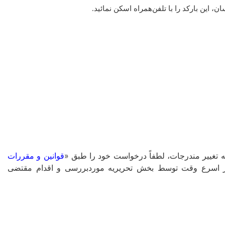
این بارکد را با تلفن‌همراه اسکن نمائید.
غییر مندرجات، لطفاً درخواست خود را طبق «
قوانین و مقررات
ا در اسرع وقت توسط بخش تحریریه موردبررسی و اقدام مقتضی