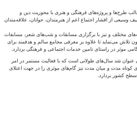
الب طرح‌ها و پروژه‌های فرهنگی و هنری با محوریت دین و
سیعی از اقشار اجتماع اعم از هنرمندان، جوانان، علاقه‌مندان
های مختلف و نیز با برگزاری مسابقات و شب‌های شعر، مسابقات
ن تلاش می‌نماید تا علاوه بر معرفی مجامع سالم و هدفمند برای
گامی موثر در راستای تامین خدمات اجتماعی و فرهنگی بردارد.
ن عنوان شد سال‌های طولانی است که با فعالیت‌ مستمر در امر
کوتاه مدت و میان مدت نیز گام‌های موثری را در جهت اعتلای
 سطح کشور بردارد.