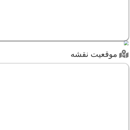
موقعیت نقشه