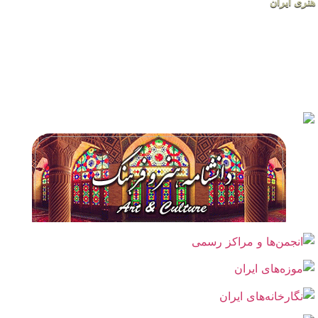
هنری ایران