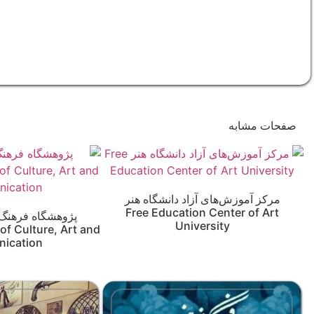
صفحات مشابه
مرکز آموزش‌های آزاد دانشگاه هنر
Free Education Center of Art
پژوهشگاه فرهنگ، 
University
 of Culture, Art and
ication