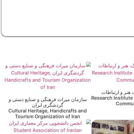
هنر و ارتباطات
Research Institute
سازمان میراث فرهنگی و صنایع دستی و
Commun
گردشگری ایران
Cultural Heritage, Handicrafts and
Tourism Organization of Iran