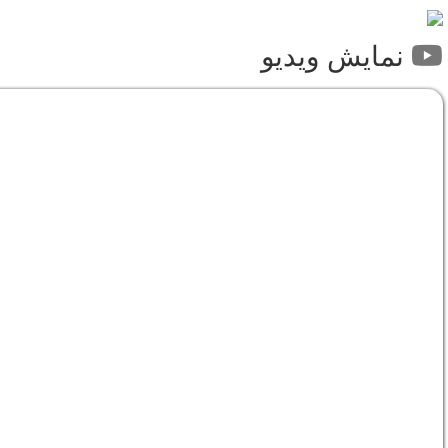
نمایش ویدیو