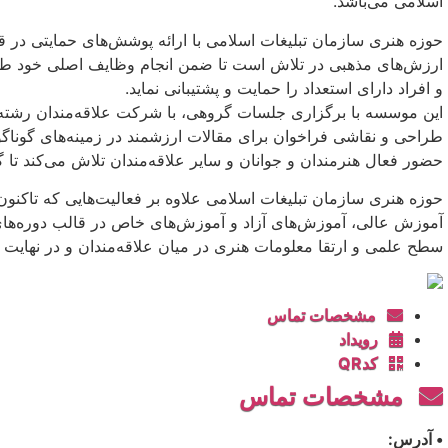
اسلامی می‌باشد.
حوزه هنری سازمان تبلیغات اسلامی با ارائه پوشش‌های حمایتی در ق
ارزش‌های مذهبی در تلاش است تا ضمن انجام وظایف اصلی خود طیف و
و افراد دارای استعداد را حمایت و پشتیبانی نماید.
این موسسه با برگزاری جلسات گروهی، با شرکت علاقه‌مندان رشته‌
طراحی و نقاشی فراخوان برای مقالات ارزشمند در زمینه‌های گوناگو
حضور فعال هنرمندان و جوانان و سایر علاقه‌مندان تلاش می‌کند تا 
حوزه هنری سازمان تبلیغات اسلامی علاوه بر فعالیت‌هایی که تاکنو
آموزش عالی، آموزش‌های آزاد و آموزش‌های خاص در قالب دوره‌های 
سطح علمی و ارتقا معلومات هنری در میان علاقه‌مندان و در نهایت
مشخصات تماس
رویداد
کدQR
مشخصات تماس
• آدرس: