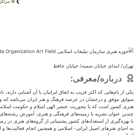
❯
❂ مراکز
تهران/ ابتدای خیابان سمیه/ خیابان حافظ
درباره/معرفی:
یکی از نام‌هایی که اکثر قریب به اتفاق ایرانیان با آن آشنایی دارند
سوابق موفق و درخشان در عرصه فرهنگ و هنر ایران می‌باشد که واب
هنری کشور است که با محوریت عنصر الهی اسلام و حکومت اسلامی د
چندین عنوان نشریه با زمینه‌های فرهنگی و هنری، آموزش رشته‌های م
با بهره‌گیری از استعدادهای کشور پشتیبانی از گروه‌های هنری در زمین
به احیای هنرهای اصیل ایرانی- اسلامی و همچنین انجام فعالیت‌ها و ا