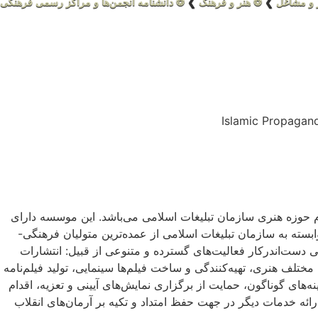
 و مشاغل
❯
❂ هنر و فرهنگ
❯
❂ دانشنامه انجمن‌ها و مراکز رسمی فرهنگی 
، نام حوزه هنری سازمان تبلیغات اسلامی می‌باشد. این موسسه دارای
سته به سازمان تبلیغات اسلامی از عمده‌ترین متولیان فرهنگی-
ست‌اندرکار فعالیت‌های گسترده و متنوعی از قبیل: انتشارات
ختلف هنری، تهیه‌کنندگی و ساخت فیلم‌ها سینمایی، تولید فیلم‌نامه
ه‌های گوناگون، حمایت از برگزاری نمایش‌های آیینی و تعزیه، اقدام
رائه خدمات دیگر در جهت حفظ امتداد و تکیه بر آرمان‌های انقلاب