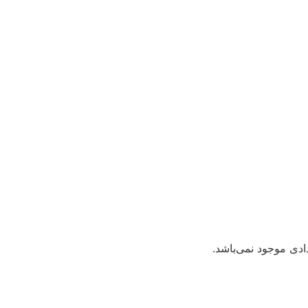
دی موجود نمی‌باشد.