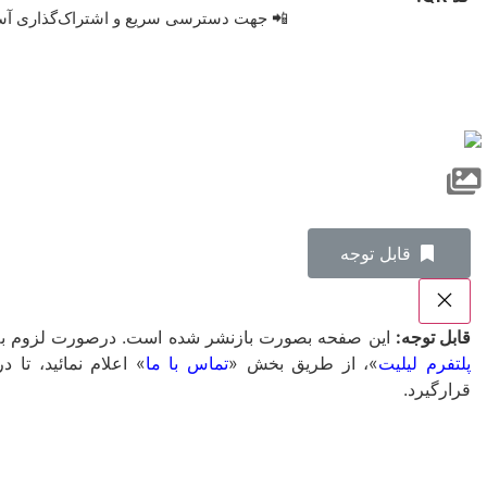
📲 جهت دسترسی سریع و اشتراک‌گذاری آسان، 
‌قابل توجه
قابل توجه:
این صفحه بصورت بازنشر شده است. درصورت لزوم به ت
پلتفرم لیلیت
»، از طریق بخش «
تماس با ما
» اعلام نمائید، ت
قرارگیرد.