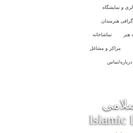
لری و نمایشگاه
گرافی هنرمندان
 هنر
تماشاخانه
مراکز و مشاغل
درباره/تماس
سلامی
Islamic 