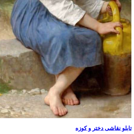
قاشی دختر و کوزه