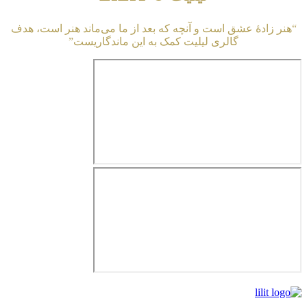
دهٔ عشق است و آنچه که بعد از ما می‌ماند هنر است، هدف
گالری لیلیت کمک به این ماندگاریست”