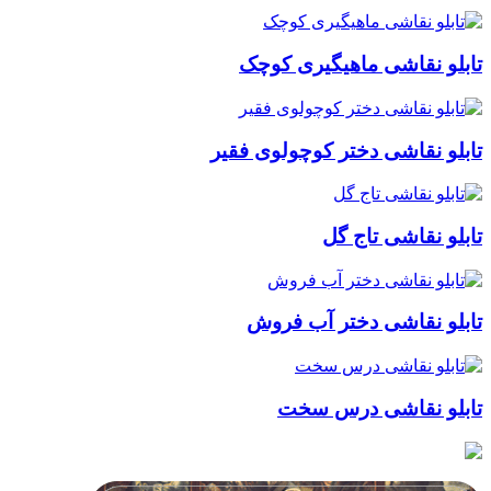
نقاشی ماهیگیری کوچک
قاشی دختر کوچولوی فقیر
قاشی تاج گل
نقاشی دختر آب فروش
نقاشی درس سخت