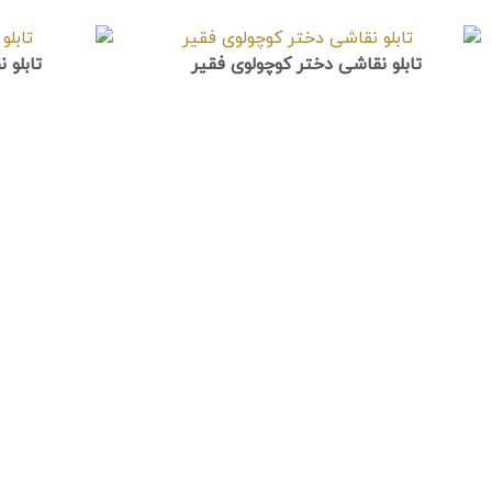
تابلو نقاشی دختر کوچولوی فقیر
تابلو