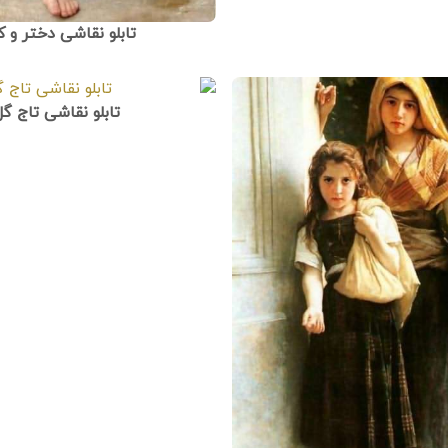
تابلو نقاشی دختر و ک
تابلو نقاشی تاج گل