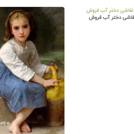
 نقاشی دختر آب فروش