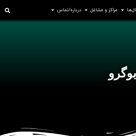
ل‌ها
مراکز و مشاغل
درباره/تماس