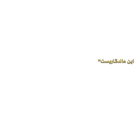
 این ماندگاریست”