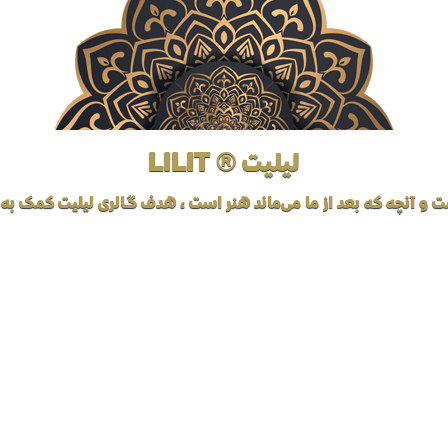
لیلیت ® LILIT
ت و آنچه که بعد از ما می‌ماند هنر است، هدف گالری لیلیت کمک به