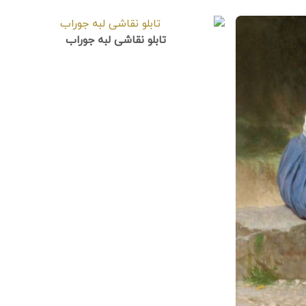
تابلو نقاشی لبه جوراب