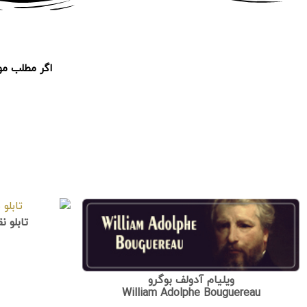
اگر مطلب مور
تابلو 
ویلیام آدولف بوگرو
William Adolphe Bouguereau