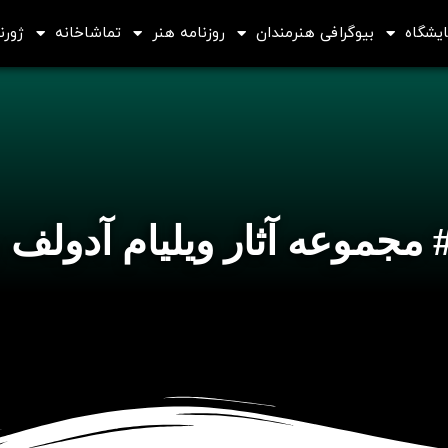
ایشگاه
بیوگرافی هنرمندان
روزنامه هنر
تماشاخانه
ژورنا