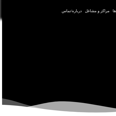
ها
مراکز و مشاغل
درباره/تماس