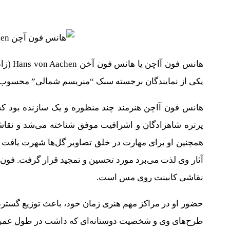
یکی از نمایندگان برجسته سبک “منریسم شمالی” محسوب 
هانس فون آاچن هنرمند چند منظوره و یک سازنده بود که د
پرتره شاهزادگان و اشرافیت موفق شناخته می‌شد و نقاشی
همچنین او برای مهارت در خلق تصاویر گل‌ها شهرت یافت و
آثار وی لذت می‌برد مورد تحسین و تمجید قرار گرفت. فون آ
نقاشی کابینت روی مس است.
حضور او در مراکز مهم هنری زمان خود، باعث توزیع گستر
طرح‌های وی و شخصیت دوستانه‌ای که داشت در طول عمر خ