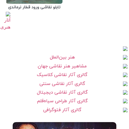
تابلو نقاشی ورود قطار نرماندی