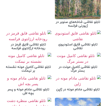
تابلو نقاشی شاخه‌های صنوبر در
ژیورنی فرانسه
تابلو نقاشی قایق استودیوی
تابلو نقاشی قایق قرمز در
نقاشی
رودخانه ارژانتوی فرانسه
تابلو نقاشی کامیل مونت در
تابلو نقاشی کامیل مونه نشسته
بستر مرگ
بر نیمکت
تابلو نقاشی مادام مونه در ژاپن
تابلو نقاشی مادام مونه و پسر
بچه اش