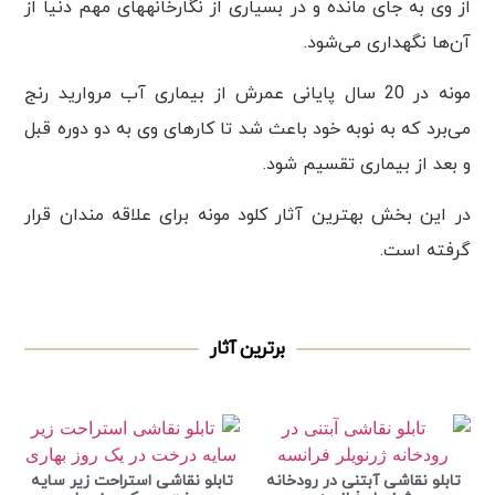
از وی به جای مانده و در بسیاری از نگارخانههای مهم دنیا از
آن‌ها نگهداری می‌شود.
مونه در 20 سال پایانی عمرش از بیماری آب مروارید رنج
می‌برد که به نوبه خود باعث شد تا کارهای وی به دو دوره قبل
و بعد از بیماری تقسیم شود.
در این بخش بهترین آثار کلود مونه برای علاقه مندان قرار
گرفته است.
برترین آثار
تابلو نقاشی آبتنی در رودخانه
تابلو نقاشی استراحت زیر سایه