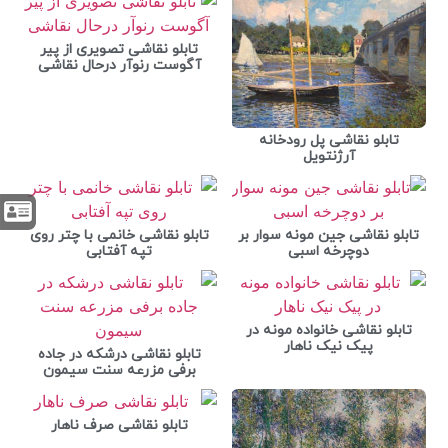
تابلو نقاشی تصویری از پیر
آگوست رنوآر درحال نقاشی
تابلو نقاشی پل رودخانه
آرژنتویل
تابلو نقاشی جین مونه سوار بر
تابلو نقاشی خانمی با چتر روی
دوچرخه اسبی
تپه آفتابی
تابلو نقاشی خانواده مونه در
پیک نیک ناهار
تابلو نقاشی درشکه در جاده
برفی مزرعه سنت سیمون
تابلو نقاشی صرف ناهار