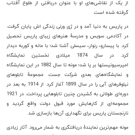
از یک از نقاشی‌های او با عنوان دریافتی از طلوع آفتاب
گرفته شده است.
در پاریس به دنیا آمد و در ژی ورنی زندگی اش پایان گرفت.
در آکادمی سویس و مدرسهٔ هنرهای زیبای پاریس تحصیل
کرد. با پیسارو، رنوار، سیسلی آشنا شد؛ با مانه و کوربه دیدار
کرد. در سال 1874 میلادی نخستین نمایشگاه
امپرسیونیستها بر پا شد؛ مونه تا سال 1882 در این نمایشگاه
و نمایشگاه‌های بعدی شرکت جست. مجموعهٔ تابلوهای
نیلوفرهای آبی را در سال 1899 آغاز کرد. از 1914 به بعد در
دوره‌ای طولانی به کشیدن چنین تابلوهایی پرداخت. در 1921
مجموعه‌ای از کارهایش مورد قبول دولت واقع گردید و
نارنجستان پاریس برای نگهداری آن‌ها بازسازی شد.
مونه مهم‌ترین نمایندهٔ دریافتگری به شمار می‌رود. آثار زیادی