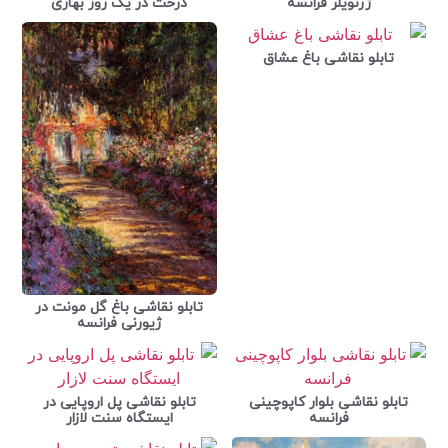
ژرنویلر فرانسه
درخت در یک روز بهاری
تابلو نقاشی باغ عشاق
تابلو نقاشی باغ گل مونت در
ژیورنی فرانسه
تابلو نقاشی بلوار کاپوچینی
تابلو نقاشی پل اروپایی در
فرانسه
ایستگاه سنت لازار