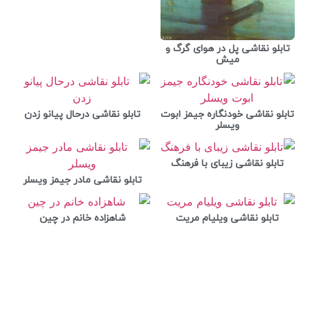
تابلو نقاشی پل در هوای گرگ و
میش
تابلو نقاشی خودنگاره جیمز ابوت
تابلو نقاشی درحال پیانو زدن
ویسلر
تابلو نقاشی زیبای با فرهنگ
تابلو نقاشی مادر جیمز ویسلر
تابلو نقاشی ویلیام مریت
شاهزاده خانم در چین