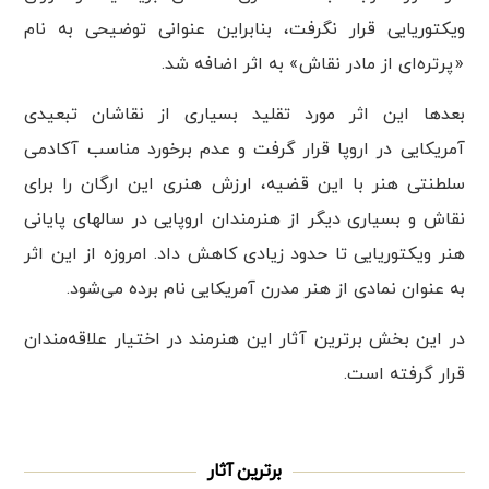
ویکتوریایی قرار نگرفت، بنابراین عنوانی توضیحی به نام
«پرتره‌ای از مادر نقاش» به اثر اضافه شد.
بعدها این اثر مورد تقلید بسیاری از نقاشان تبعیدی
آمریکایی در اروپا قرار گرفت و عدم برخورد مناسب آکادمی
سلطنتی هنر با این قضیه، ارزش هنری این ارگان را برای
نقاش و بسیاری دیگر از هنرمندان اروپایی در سالهای پایانی
هنر ویکتوریایی تا حدود زیادی کاهش داد. امروزه از این اثر
به عنوان نمادی از هنر مدرن آمریکایی نام برده می‌شود.
در این بخش برترین آثار این هنرمند در اختیار علاقه‌مندان
قرار گرفته است.
برترین آثار