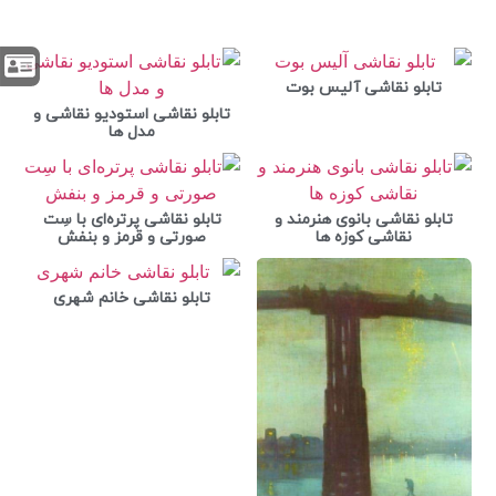
تابلو نقاشی آلیس بوت
تابلو نقاشی استودیو نقاشی و
مدل ها
تابلو نقاشی بانوی هنرمند و
تابلو نقاشی پرتره‌ای با سِت
نقاشی کوزه ها
صورتی و قرمز و بنفش
تابلو نقاشی خانم شهری