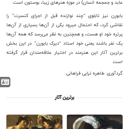
عابد و جمجمه انسان) در موزه هنرهای زیبا، بوستون است.
بابورن نیز تابلوی “چند نوازنده قبل از اجرای کنسرت” را
نقاشی کرد، که احتمال میرود یکی از آن‌ها بسیاری از آن‌ها
پرتره خود او هست، و همچنین به نظر می‌رسد که همه آن‌ها
یک نفر باشند یعنی خود استاد “دیرک بابورن”. در این بخش
برترین آثار این هنرمند در اختیار علاقه‌مندان قرار گرفته
است.
گردآوری: طاهره ترابی فراهانی
برترین آثار