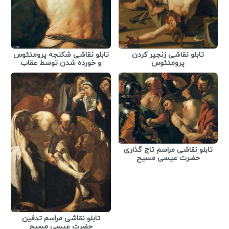
تابلو نقاشی زنجیر کردن
تابلو نقاشی شکنجه پرومتئوس
پرومتئوس
و خورده شدن توسط عقاب
تابلو نقاشی مراسم تاج گذاری
حضرت عیسی مسیح
تابلو نقاشی مراسم تدفین
حضرت عیسی مسیح