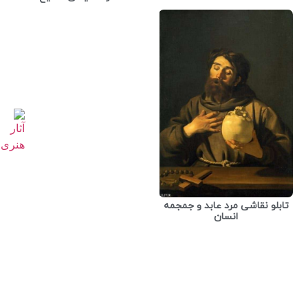
تابلو نقاشی مرد عابد و جمجمه
انسان