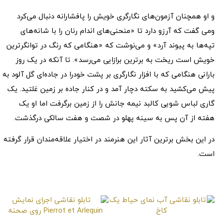
و او همچنان آزمون‌های نگارگری خویش را پافشارانه دنبال می‌کرد
ومی گفت که آرزو دارد تا «منحنی‌های اندام رنان را با شانه‌های
تپه‌ها به پیوند آرد» و می‌نوشت که «هنگامی که رنگ در توانگرترین
خویش است ریخت به برترین برازایی می‌رسد». تا آنکه در یک روز
بارانی هنگامی که با افزار نگارگری بر پشت خودرا در جاده‌ای گل آلود به
پیش می‌کشید به سکته دچار آمد و در کنار جاده بر زمین غلتید. یک
گاری لباس شویی کالبد نیمه جانش را از زمین برگرفت اما او یک
هفته از آن پس به سینه پهلو در شصت و هفت سالکی درگذشت.
در این بخش برترین آثار این هنرمند در اختیار علاقه‌مندان قرار گرفته
است.
برترین آثار