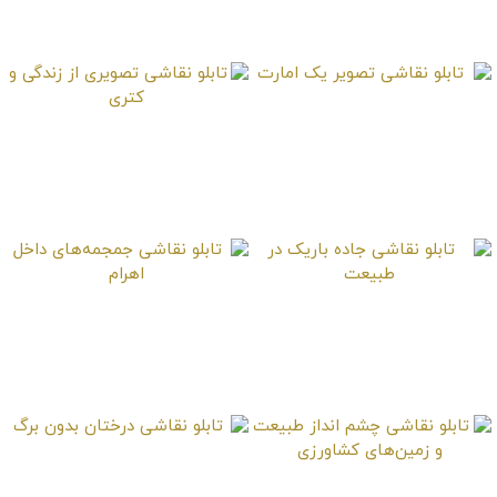
جلیقه قرمز
تابلو نقاشی تصویر یک
تابلو نقاشی تصویری از
امارت
زندگی و کتری
تابلو نقاشی جاده باریک
تابلو نقاشی جمجمه‌های
در طبیعت
داخل اهرام