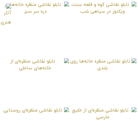
تابلو نقاشی کوه و قلعه
تابلو نقاشی منظره
سنت ویکتور در سیاهی
خانه‌ها در دره سر سبز
شب
تابلو نقاشی منظره
تابلو نقاشی منظره‌ای از
خانه‌ها روی بلندی
خانه‌های ساحلی
تابلو نقاشی منظره‌ای
تابلو نقاشی منظره‌ای از