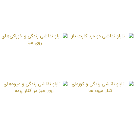
تابلو نقاشی درختان
تابلو نقاشی چشم انداز
بدون برگ
طبیعت و زمین‌های
کشاورزی
تابلو نقاشی دو مرد کارت
تابلو نقاشی زندگی و
باز
خوراکی‌های روی میز
تابلو نقاشی زندگی و
تابلو نقاشی زندگی و
کوزه‌ای کنار میوه ها
میوه‌های روی میز در کنار
پرده