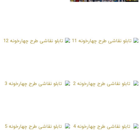
تابلو نقاشی طرح
چهارخونه 1
تابلو نقاشی طرح
تابلو نقاشی طرح
چهارخونه 11
چهارخونه 12
تابلو نقاشی طرح
تابلو نقاشی طرح
چهارخونه 2
چهارخونه 3