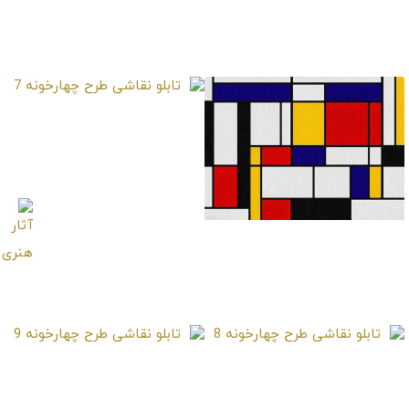
تابلو نقاشی طرح
تابلو نقاشی طرح
چهارخونه 4
چهارخونه 5
تابلو نقاشی طرح
چهارخونه 7
تابلو نقاشی طرح
چهارخونه 6
تابلو نقاشی طرح
تابلو نقاشی طرح