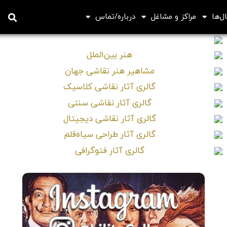
ل‌ها
مراکز و مشاغل
درباره/تماس