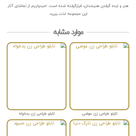
هنر و ایده گرفتن هنرمندان، قرارگرفته شده است. امیدواریم از تماشای آثار
این مجموعه لذت ببرید.
موارد مشابه
تابلو طراحی زن عوضی
تابلو طراحی زن بدخواه