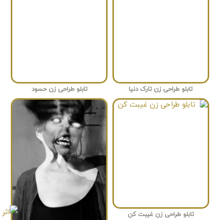
تابلو طراحی زن تارک دنیا
تابلو طراحی زن حسود
تابلو طراحی زن غیبت کن