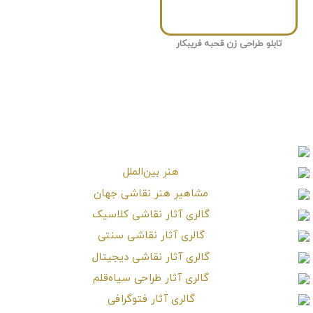
تابلو طراحی زن قحبه فریبکار