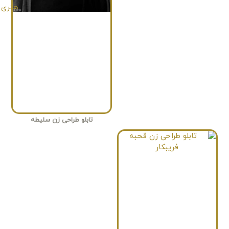
تابلو طراحی زن سلیطه