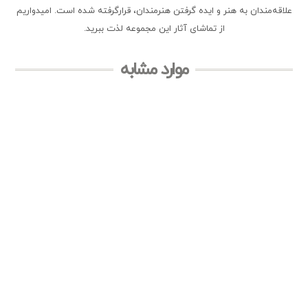
علاقه‌مندان به هنر و ایده گرفتن هنرمندان، قرارگرفته شده است. امیدواریم
از تماشای آثار این مجموعه لذت ببرید.
موارد مشابه