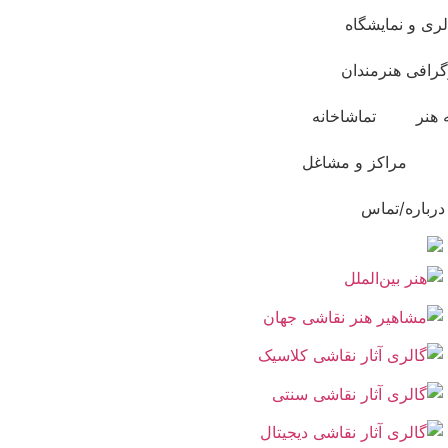
لری و نمایشگاه
گرافی هنرمندان
 هنر
تماشاخانه
مراکز و مشاغل
درباره/تماس