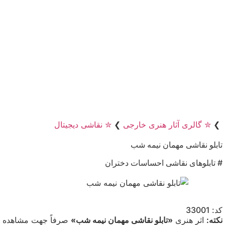
❯
✮ گالری آثار هنری خارجی
❯
✮ نقاشی دیجیتال
تابلو نقاشی مهمان نیمه شب
# تابلوهای نقاشی احساسات دختران
کد: 33001
نکته:
اثر هنری
«تابلو نقاشی مهمان نیمه شب»
صرفاً جهت مشاهده علا