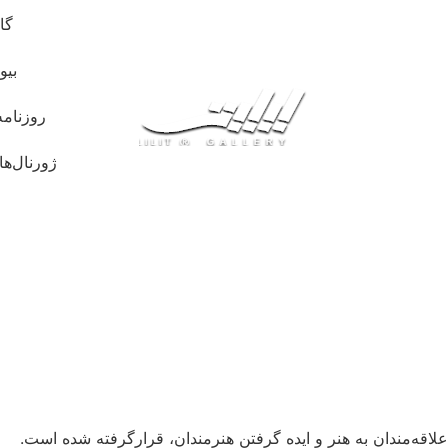
گا
بیو
روزنامه
ژورنال‌ها
قه‌مندان به هنر و ایده گرفتن هنرمندان، قرارگرفته شده است.