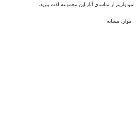
امیدواریم از تماشای آثار این مجموعه لذت ببرید.
موارد مشابه