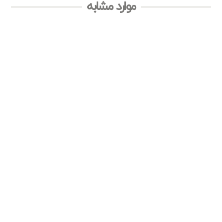
موارد مشابه