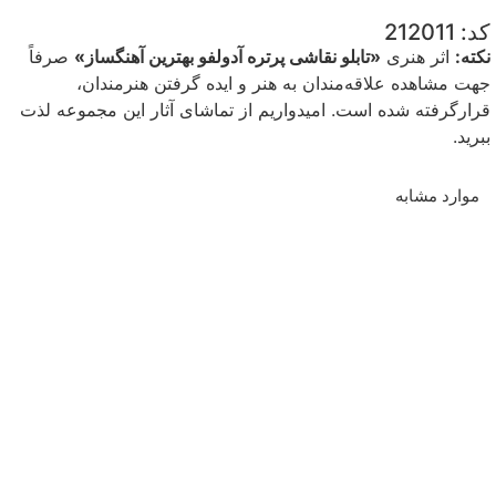
کد: 212011
نکته:
اثر هنری
«تابلو نقاشی پرتره آدولفو بهترین آهنگساز»
صرفاً
جهت مشاهده علاقه‌مندان به هنر و ایده گرفتن هنرمندان،
قرارگرفته شده است. امیدواریم از تماشای آثار این مجموعه لذت
ببرید.
موارد مشابه