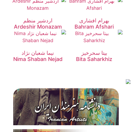
بهرام افشاری
اردشیر منظم
Ardeshir Monazam
Bahram Afshari
بیتا سحرخیز
نیما شعبان نژاد
Nima Shaban Nejad
Bita Saharkhiz