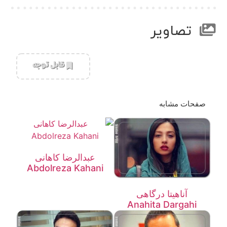
تصاویر
‌قابل توجه
صفحات مشابه
عبدالرضا کاهانی
Abdolreza Kahani
آناهیتا درگاهی
Anahita Dargahi