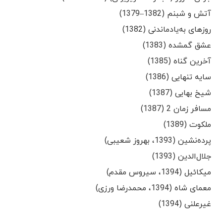
آتش و شبنم (1382–1379)
روزهای به‌یادماندنی (1382)
عشق گمشده (1383)
آخرین گناه (1385)
سایه تنهایی (1386)
شیخ بهایی (1387)
مسافر زمان 2 (1387)
ملکوت (1389)
پرده‌نشین (1393، بهروز شعیبی)
جلال‌الدین (1393)
میکائیل (1394، سیروس مقدم)
معمای شاه (1394، محمدرضا ورزی)
غیرعلنی (1394)