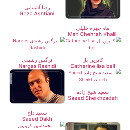
رضا آشتیانی
Reza Ashtiani
ماه چهره خلیلی
Mah Chehreh Khalili
کاترین بل
نرگس رشیدی
Narges Rashidi
Catherine lisa bell
سعید شیخ زاده
Saeed Sheikhzadeh
سعید داخ
Saeed Dakh