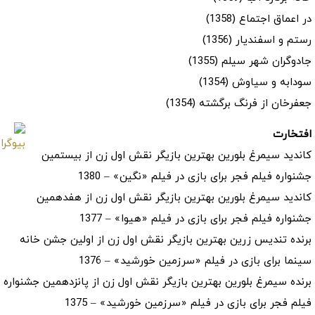
در اعماق اجتماع (1358)
رستم و اسفندیار (1356)
جادوگران شهر سیلم (1355)
سودابه و سیاوش (1354)
جعفرخان از فرنگ برگشته (1354)
افتخارت
کاندید سیمرغ بلورین بهترین بازیگر نقش اول زن از بیستمین
جشنواره فیلم فجر برای بازی در فیلم «نگین» – 1380
کاندید سیمرغ بلورین بهترین بازیگر نقش اول زن از هفدهمین
جشنواره فیلم فجر برای بازی در فیلم «هیوا» – 1377
برنده تندیس زرین بهترین بازیگر نقش اول زن از اولین جشن خانه
سینما برای بازی در فیلم «سرزمین خورشید» – 1376
برنده سیمرغ بلورین بهترین بازیگر نقش اول زن از پانزدهمین جشنواره
فیلم فجر برای بازی در فیلم «سرزمین خورشید» – 1375