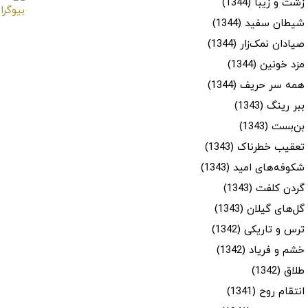
زشت و زیبا (1344)
شیطان سفید (1344)
صیادان نمک‌زار (1344)
مزد خونین (1344)
همه سر حریف (1344)
ببر رینگ (1343)
بن‌بست (1343)
تعقیب خطرناک (1343)
شکوفه‌های امید (1343)
گردن کلفت (1343)
گل‌های گیلان (1343)
ترس و تاریکی (1342)
خشم و فریاد (1342)
طلاق (1342)
انتقام روح (1341)