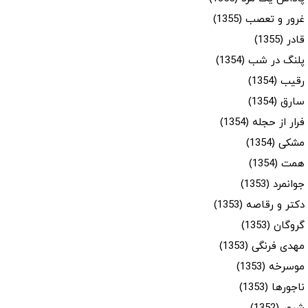
غرور و تعصب (1355)
قادر (1355)
پلنگ در شب (1354)
رقیب (1354)
سارق (1354)
فرار از حجله (1354)
مشکی (1354)
همت (1354)
جوانمرد (1353)
دکتر و رقاصه (1353)
گروگان (1353)
مهدی فرنگی (1353)
موسرخه (1353)
ناجورها (1353)