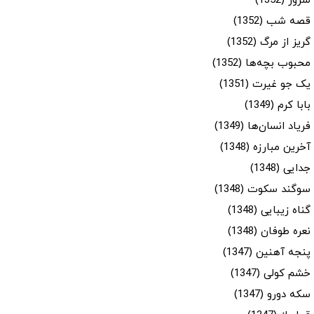
شرور (1352)
قصه شب (1352)
گریز از مرگ (1352)
محبوب بچه‌ها (1352)
یک جو غیرت (1351)
بابا کرم (1349)
فریاد انسان‌ها (1349)
آخرین مبارزه (1348)
جدایی (1348)
سوگند سکوت (1348)
گناه زیبایی (1348)
نعره طوفان (1348)
پنجه آهنین (1347)
خشم کولی (1347)
سکه دورو (1347)