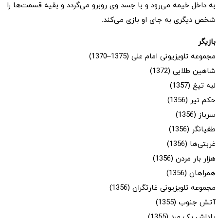
به داخل خیمه می‌رود و با جسد وی روبرو می‌گردد و بقیه قسمت‌ها را
شخص دیگری به جای او بازی می‌کند.
بازیگر
مجموعه تلویزیونی امام علی (1375–1370)
شاهین طلایی (1372)
لبه تیغ (1357)
حکم تیر (1356)
سرباز (1356)
طغیانگر (1356)
غربتی‌ها (1356)
هزار بار مردن (1356)
همراهان (1356)
مجموعه تلویزیونی غارتگران (1356)
آتش جنوب (1355)
پاداش یک مرد (1355)