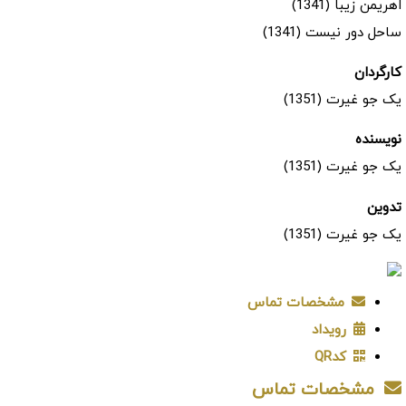
اهریمن زیبا (1341)
ساحل دور نیست (1341)
کارگردان
یک جو غیرت (1351)
نویسنده
یک جو غیرت (1351)
تدوین
یک جو غیرت (1351)
مشخصات تماس
رویداد
کدQR
مشخصات تماس