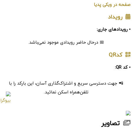
صفحه در ویکی پدیا
رویداد
• رویدادهای جاری:
📅 درحال حاضر رویدادی موجود نمی‌باشد.
کدQR
• کد QR:
📲 جهت دسترسی سریع و اشتراک‌گذاری آسان، این بارکد را با
تلفن‌همراه اسکن نمائید.
تصاویر