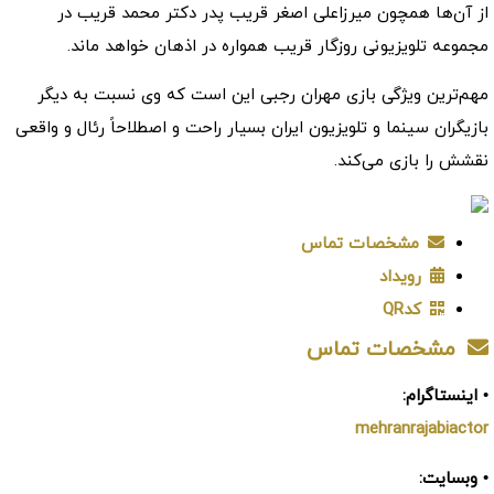
از آن‌ها همچون میرزاعلی اصغر قریب پدر دکتر محمد قریب در
مجموعه تلویزیونی روزگار قریب همواره در اذهان خواهد ماند.
مهم‌ترین ویژگی بازی مهران رجبی این است که وی نسبت به دیگر
بازیگران سینما و تلویزیون ایران بسیار راحت و اصطلاحاً رئال و واقعی
نقشش را بازی می‌کند.
مشخصات تماس
رویداد
کدQR
مشخصات تماس
• اینستاگرام:
mehranrajabiactor
• وبسایت: