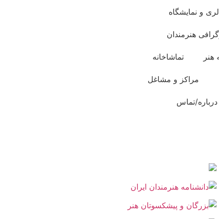
لری و نمایشگاه
گرافی هنرمندان
 هنر
تماشاخانه
مراکز و مشاغل
درباره/تماس