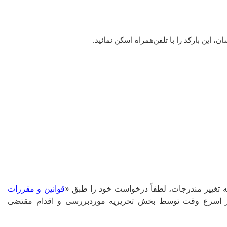
این بارکد را با تلفن‌همراه اسکن نمائید.
غییر مندرجات، لطفاً درخواست خود را طبق «
قوانین و مقررات
ا در اسرع وقت توسط بخش تحریریه موردبررسی و اقدام مقتضی