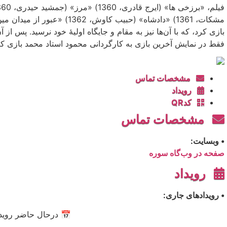
فقط در نمایش آخرین بازی به کارگردانی محمود استاد محمد بازی ک
مشخصات تماس
رویداد
کدQR
مشخصات تماس
• وبسایت:
صفحه در وب‌گاه سوره
رویداد
• رویدادهای جاری:
📅 درحال حاضر رویدا