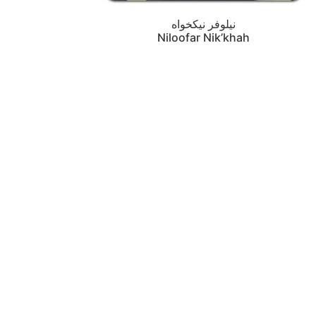
نیلوفر نیکخواه
Niloofar Nik’khah