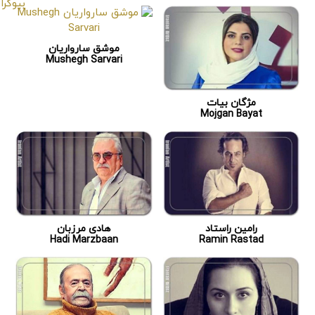
موشق سارواریان
Mushegh Sarvari
مژگان بیات
Mojgan Bayat
رامین راستاد
هادی مرزبان
Hadi Marzbaan
Ramin Rastad