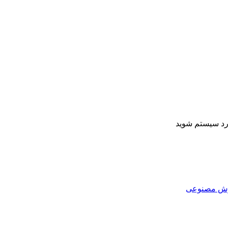
ارد سیستم شوید
هوش مصنوعی