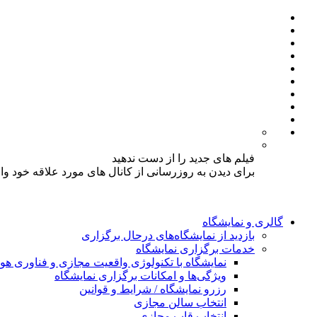
فیلم های جدید را از دست ندهید
برای دیدن به روزرسانی از کانال های مورد علاقه خود و
گالری و نمایشگاه
بازدید از نمایشگاه‌های درحال برگزاری
خدمات برگزاری نمایشگاه
نمایشگاه با تکنولوژی واقعیت مجازی و فناوری 
ویژگی‌ها و امکانات برگزاری نمایشگاه
رزرو نمایشگاه / شرایط و قوانین
انتخاب سالن مجازی
انتخاب قاب مجازی