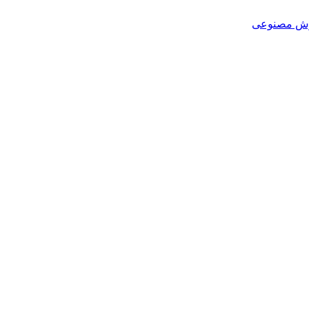
هوش مصنوعی