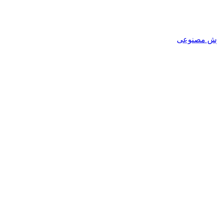
هوش مصنوعی