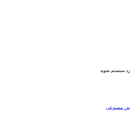
ارد سیستم شوید
هوش مصنوعی