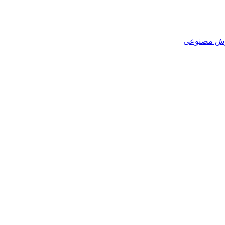
هوش مصنوعی