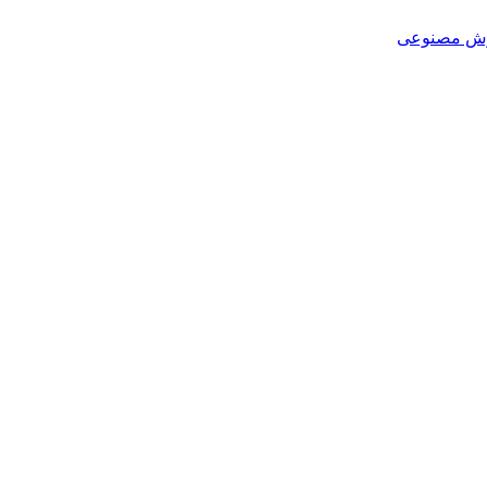
هوش مصنوعی