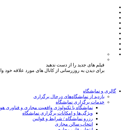
فیلم های جدید را از دست ندهید
برای دیدن به روزرسانی از کانال های مورد علاقه خود و
گالری و نمایشگاه
بازدید از نمایشگاه‌های درحال برگزاری
خدمات برگزاری نمایشگاه
نمایشگاه با تکنولوژی واقعیت مجازی و فناوری 
ویژگی‌ها و امکانات برگزاری نمایشگاه
رزرو نمایشگاه / شرایط و قوانین
انتخاب سالن مجازی
انتخاب قاب مجازی