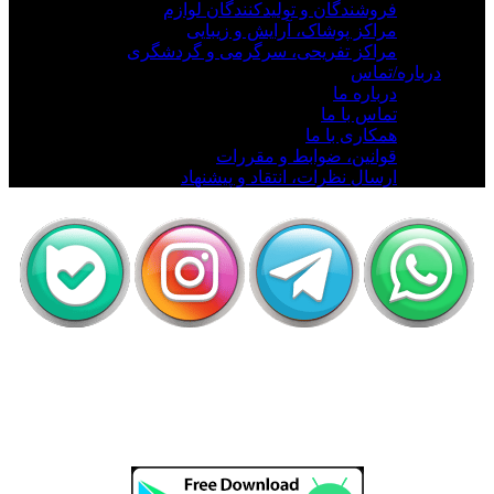
فروشندگان و تولیدکنندگان لوازم
مراکز پوشاک، آرایش و زیبایی
مراکز تفریحی، سرگرمی و گردشگری
درباره/تماس
درباره ما
تماس با ما
همکاری با ما
قوانین، ضوابط و مقررات
ارسال نظرات، انتقاد و پیشنهاد
اَپ لیلیت
دریافت رایگان اپلیکیشن لیلیت