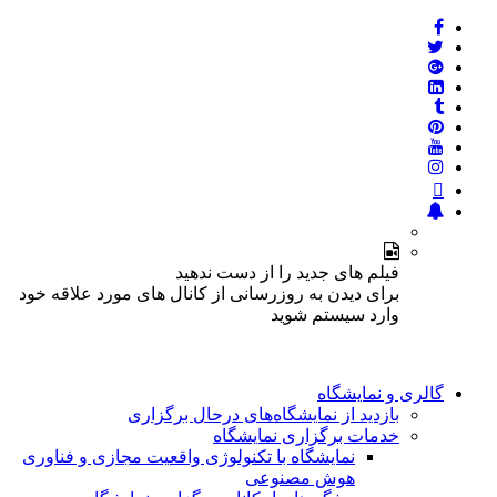
فیلم های جدید را از دست ندهید
برای دیدن به روزرسانی از کانال های مورد علاقه خود
وارد سیستم شوید
گالری و نمایشگاه
بازدید از نمایشگاه‌های درحال برگزاری
خدمات برگزاری نمایشگاه
نمایشگاه با تکنولوژی واقعیت مجازی و فناوری
هوش مصنوعی