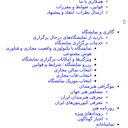
همکاری با ما
قوانین، ضوابط و مقررات
ارسال نظرات، انتقاد و پیشنهاد
گالری و نمایشگاه
بازدید از نمایشگاه‌های درحال برگزاری
خدمات برگزاری نمایشگاه
نمایشگاه با تکنولوژی واقعیت مجازی و فناوری
هوش مصنوعی
ویژگی‌ها و امکانات برگزاری نمایشگاه
رزرو نمایشگاه / شرایط و قوانین
انتخاب سالن مجازی
انتخاب قاب مجازی
انتخاب موزیک نمایشگاه
بیوگرافی هنرمندان
مشاهیر هنر جهان
معرفی هنرمندان ایران
معرفی کیوریتورهای ایران
روزنامه هنر
رویدادهای ویژه
اخبار گوناگون
تماشاخانه