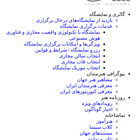
گالری و نمایشگاه
بازدید از نمایشگاه‌های درحال برگزاری
خدمات برگزاری نمایشگاه
نمایشگاه با تکنولوژی واقعیت مجازی و فناوری
هوش مصنوعی
ویژگی‌ها و امکانات برگزاری نمایشگاه
رزرو نمایشگاه / شرایط و قوانین
انتخاب سالن مجازی
انتخاب قاب مجازی
انتخاب موزیک نمایشگاه
بیوگرافی هنرمندان
مشاهیر هنر جهان
معرفی هنرمندان ایران
معرفی کیوریتورهای ایران
روزنامه هنر
رویدادهای ویژه
اخبار گوناگون
تماشاخانه
هنرآموز
کلاب سینما
مستندهای جهان
تئاتر و نمایش