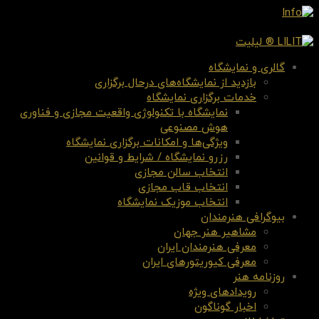
گالری و نمایشگاه
بازدید از نمایشگاه‌های درحال برگزاری
خدمات برگزاری نمایشگاه
نمایشگاه با تکنولوژی واقعیت مجازی و فناوری
هوش مصنوعی
ویژگی‌ها و امکانات برگزاری نمایشگاه
رزرو نمایشگاه / شرایط و قوانین
انتخاب سالن مجازی
انتخاب قاب مجازی
انتخاب موزیک نمایشگاه
بیوگرافی هنرمندان
مشاهیر هنر جهان
معرفی هنرمندان ایران
معرفی کیوریتورهای ایران
روزنامه هنر
رویدادهای ویژه
اخبار گوناگون