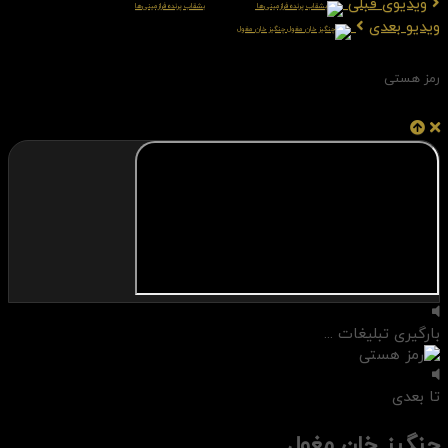
ویدیوی قبلی
بشقاب پرنده فرازمینی‌ها
ویدیو بعدی
چنگیز خان مغول
رمز هستی
بارگیری تبلیغات ...
تا بعدی
چنگیز خان مغول