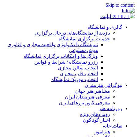
Ski
 و نمایشگاه
بازدید از نمایشگاه‌های درحال برگزاری
خدمات برگزاری نمایشگاه
نمایشگاه با تکنولوژی واقعیت‌مجازی و فناوری
هوش‌مصنوعی
ویژگی‌ها و امکانات برگزاری نمایشگاه
رزرو نمایشگاه / شرایط و قوانین
انتخاب سالن مجازی
انتخاب قاب مجازی
انتخاب موزیک نمایشگاه
افی هنرمندان
مشاهیر هنر جهان
معرفی هنرمندان ایران
معرفی کیوریتورهای ایران
مه هنر
رویدادهای ویژه
اخبار گوناگون
خانه
هنرآموز