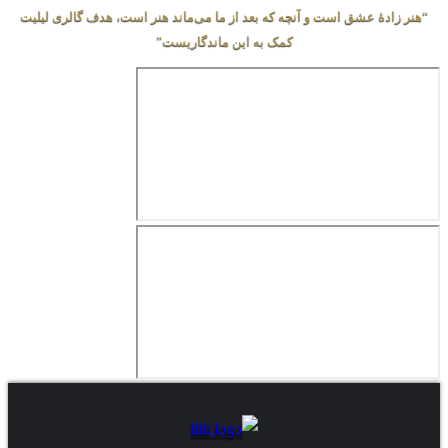
عشق است و آنچه که بعد از ما می‌ماند هنر است، هدف گالری لیلیت
کمک به این ماندگاریست”