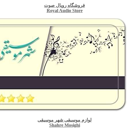
فروشگاه رویال صوت
Royal Audio Store
لوازم موسیقی شهر موسیقی
Shahre Mosighi