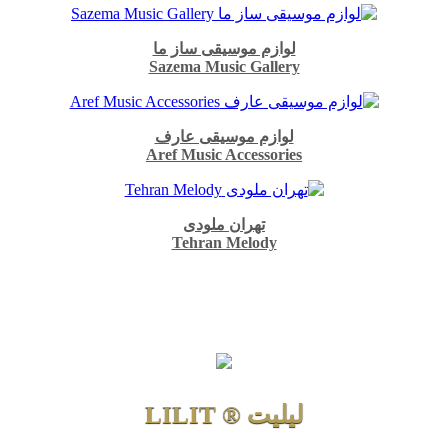
لوازم موسیقی ساز ما
Sazema Music Gallery
لوازم موسیقی عارف
Aref Music Accessories
تهران ملودی
Tehran Melody
لیلیت ® LILIT