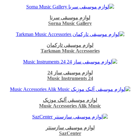
لوازم موسیقی سرنا
Sorna Music Gallery
لوازم موسیقی تارکمان
Tarkman Music Accessories
لوازم موسیقی ساز 24
Music Instruments 24
لوازم موسیقی آلیک موزیک
Music Accessories Alik Music
لوازم موسیقی سازسنتر
SazCenter