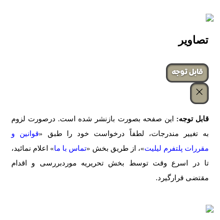
تصاویر
‌قابل توجه
قابل توجه:
این صفحه بصورت بازنشر شده است. درصورت لزوم
به تغییر مندرجات، لطفاً درخواست خود را طبق «
قوانین و
مقررات پلتفرم لیلیت
»، از طریق بخش «
تماس با ما
» اعلام نمائید،
تا در اسرع وقت توسط بخش تحریریه موردبررسی و اقدام
مقتضی قرارگیرد.