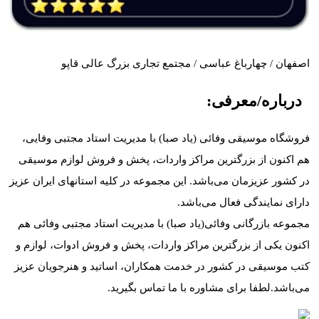
اصفهان / چهارباغ عباسی / مجتمع تجاری بزرگ عالی قاپو
درباره/معرفی:
فروشگاه موسیقی وفائی (یاد صبا) با مدیریت استاد مجتبی وفایی،
هم اکنون از بزرگترین مراکز واردات، پخش و فروش لوازم موسیقی
در کشور عزیزمان می‌باشد. این مجموعه در کلیه استانهای ایران عزیز
دارای نمایندگی فعال می‌باشد.
مجموعه بازرگانی وفائی(یاد صبا) با مدیریت استاد مجتبی وفائی هم
اکنون یکی از بزرگترین مراکز واردات، پخش و فروش ادوات، لوازم و
کتب موسیقی در کشور در خدمت همکاران، اساتید و هنرجویان عزیز
می‌باشد.لطفا برای مشاوره با ما تماس بگیرید.