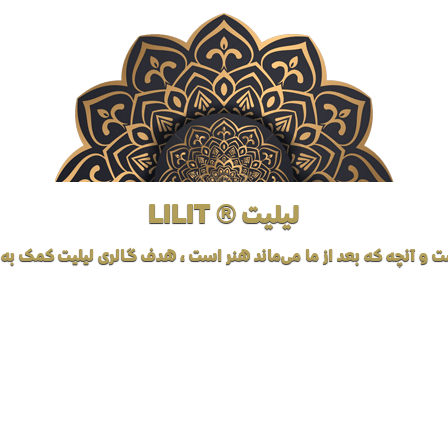
لیلیت ® LILIT
ت و آنچه که بعد از ما می‌ماند هنر است، هدف گالری لیلیت کمک به