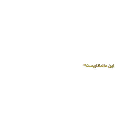
 این ماندگاریست”