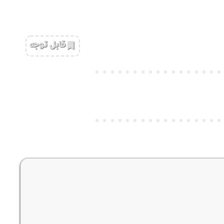
‌قابل توجه