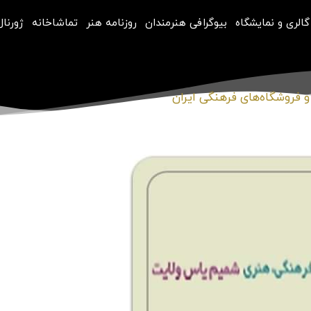
گالری و نمایشگاه
بیوگرافی هنرمندان
روزنامه هنر
تماشاخانه
ژورنال
و فروشگاه‌های فرهنگی ایران