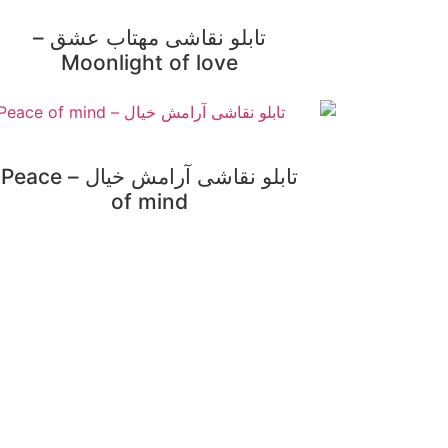
تابلو نقاشی مهتاب عشق –
Moonlight of love
تابلو نقاشی آرامش خیال – Peace
of mind