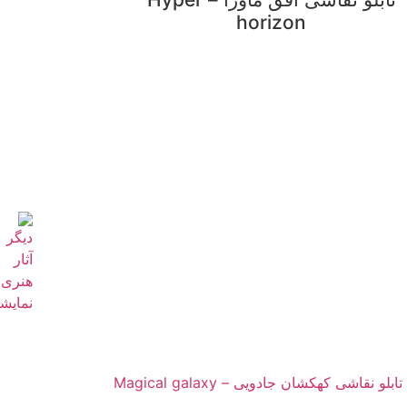
horizon