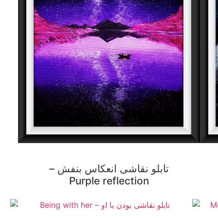
تابلو نقاشی انعکاس بنفش –
Purple reflection