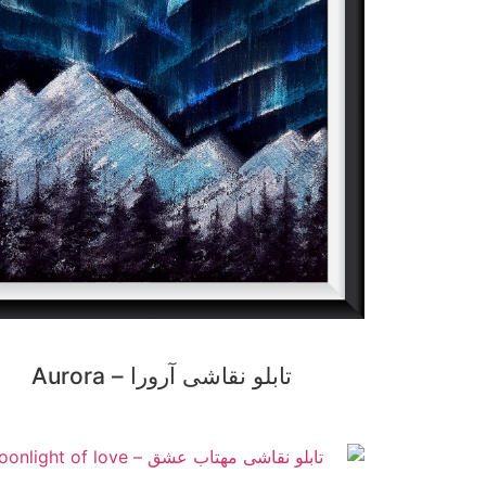
تابلو نقاشی آرورا – Aurora