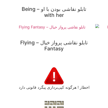
تابلو نقاشی بودن با او – Being
with her
تابلو نقاشی پرواز خیال – Flying
Fantasy
اخطار ! هرگونه کپی‌برداری پیگرد قانونی دارد