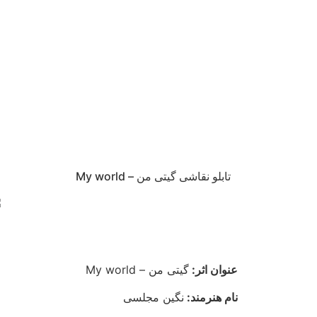
تابلو نقاشی گیتی من – My world
عنوان اثر:
گیتی من – My world
نام هنرمند:
نگین مجلسی