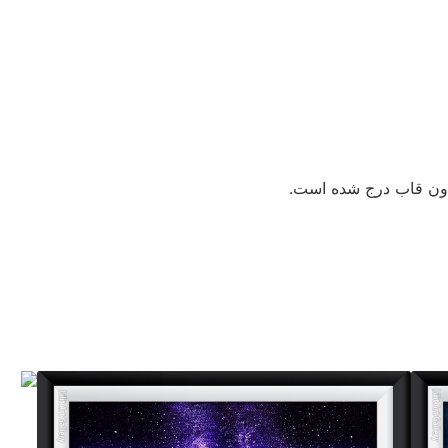
دون قاب درج شده است.