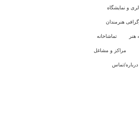
لری و نمایشگاه
گرافی هنرمندان
 هنر
تماشاخانه
مراکز و مشاغل
درباره/تماس