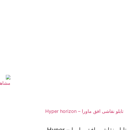
تابلو نقاشی افق ماورا – Hyper